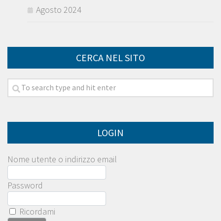
Agosto 2024
CERCA NEL SITO
LOGIN
Nome utente o indirizzo email
Password
Ricordami