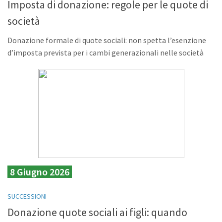
Imposta di donazione: regole per le quote di
società
Donazione formale di quote sociali: non spetta l’esenzione
d’imposta prevista per i cambi generazionali nelle società
8 Giugno 2026
SUCCESSIONI
Donazione quote sociali ai figli: quando