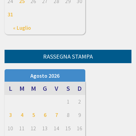
24
25
26
27
28
29
30
31
« Luglio
RASSEGNA STAMPA
Agosto 2026
L
M
M
G
V
S
D
1
2
3
4
5
6
7
8
9
10
11
12
13
14
15
16