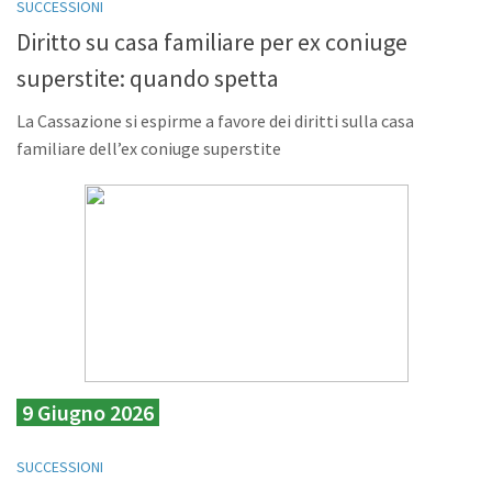
SUCCESSIONI
Diritto su casa familiare per ex coniuge
superstite: quando spetta
La Cassazione si espirme a favore dei diritti sulla casa
familiare dell’ex coniuge superstite
9 Giugno 2026
SUCCESSIONI