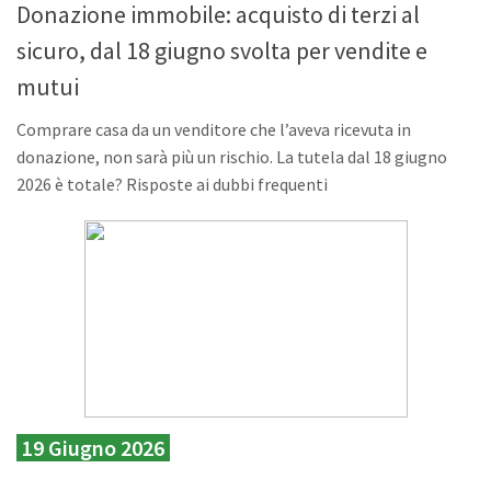
Donazione immobile: acquisto di terzi al
sicuro, dal 18 giugno svolta per vendite e
mutui
Comprare casa da un venditore che l’aveva ricevuta in
donazione, non sarà più un rischio. La tutela dal 18 giugno
2026 è totale? Risposte ai dubbi frequenti
19 Giugno 2026