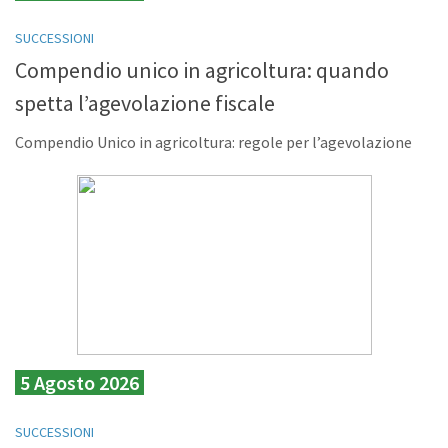
SUCCESSIONI
Compendio unico in agricoltura: quando
spetta l’agevolazione fiscale
Compendio Unico in agricoltura: regole per l’agevolazione
5 Agosto 2026
SUCCESSIONI