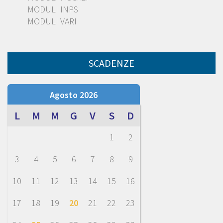
MODULI INPS
MODULI VARI
SCADENZE
Agosto 2026
L
M
M
G
V
S
D
1
2
3
4
5
6
7
8
9
10
11
12
13
14
15
16
17
18
19
20
21
22
23