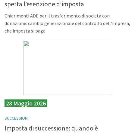
spetta l’esenzione d’imposta
Chiarimenti ADE per il trasferimento di società con
donazione: cambio generazionale del controllo dell’impresa,
che imposta si paga
28 Maggio 2026
SUCCESSIONI
Imposta di successione: quando è