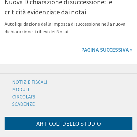
Nuova Dichiarazione di successione: le
criticità evidenziate dai notai
Autoliquidazione della imposta di successione nella nuova
dichiarazione: i rilievi dei Notai
PAGINA SUCCESSIVA »
NOTIZIE FISCALI
MODULI
CIRCOLARI
SCADENZE
ARTICOLI DELLO STUDIO