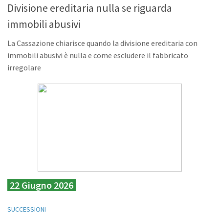
Divisione ereditaria nulla se riguarda
immobili abusivi
La Cassazione chiarisce quando la divisione ereditaria con
immobili abusivi è nulla e come escludere il fabbricato
irregolare
22 Giugno 2026
SUCCESSIONI