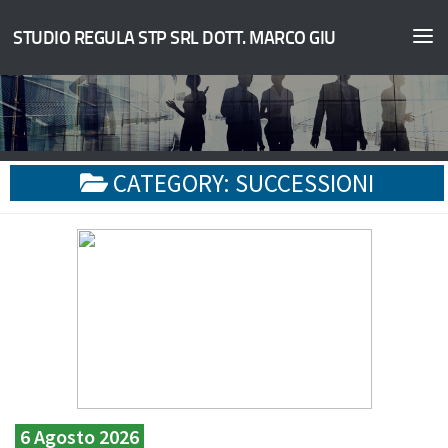
STUDIO REGULA STP SRL DOTT. MARCO GIULIANO
CATEGORY:
SUCCESSIONI
6 Agosto 2026