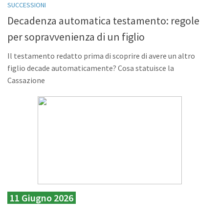
SUCCESSIONI
Decadenza automatica testamento: regole
per sopravvenienza di un figlio
Il testamento redatto prima di scoprire di avere un altro
figlio decade automaticamente? Cosa statuisce la
Cassazione
11 Giugno 2026