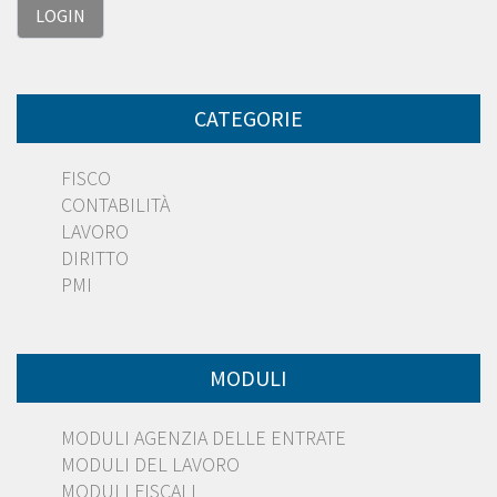
CATEGORIE
FISCO
CONTABILITÀ
LAVORO
DIRITTO
PMI
MODULI
MODULI AGENZIA DELLE ENTRATE
MODULI DEL LAVORO
MODULI FISCALI