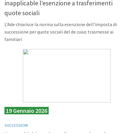
inapplicable l’esenzione a trasferimenti
quote sociali
L’Ade chiarisce la norma sulla esenzione dell’imposta di
successione per quote sociali del de cuius trasmesse ai
familiari
19 Gennaio 2026
SUCCESSIONI