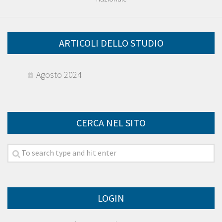
ARTICOLI DELLO STUDIO
Agosto 2024
CERCA NEL SITO
LOGIN