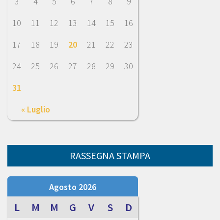
3
4
5
6
7
8
9
10
11
12
13
14
15
16
17
18
19
20
21
22
23
24
25
26
27
28
29
30
31
« Luglio
RASSEGNA STAMPA
Agosto 2026
L
M
M
G
V
S
D