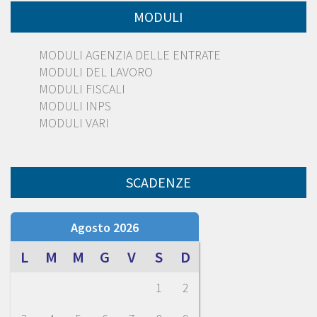
MODULI
MODULI AGENZIA DELLE ENTRATE
MODULI DEL LAVORO
MODULI FISCALI
MODULI INPS
MODULI VARI
SCADENZE
Agosto 2026
L
M
M
G
V
S
D
1
2