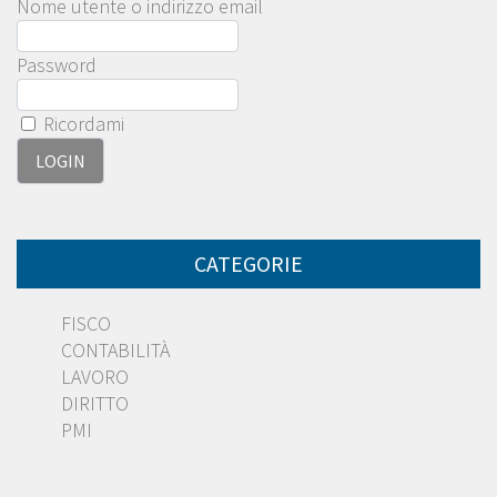
Nome utente o indirizzo email
Password
Ricordami
CATEGORIE
FISCO
CONTABILITÀ
LAVORO
DIRITTO
PMI