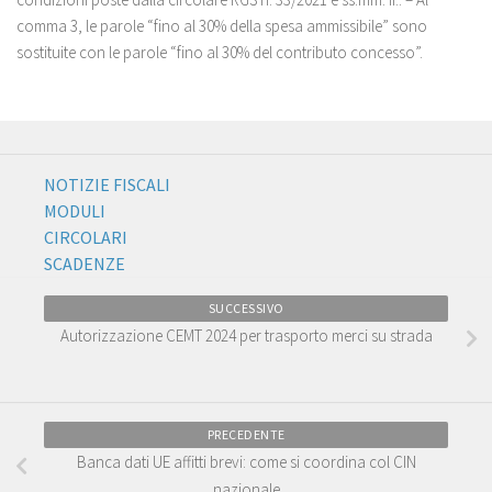
comma 3, le parole “fino al 30% della spesa ammissibile” sono
sostituite con le parole “fino al 30% del contributo concesso”.
NOTIZIE FISCALI
MODULI
CIRCOLARI
SCADENZE
SUCCESSIVO
Autorizzazione CEMT 2024 per trasporto merci su strada
PRECEDENTE
Banca dati UE affitti brevi: come si coordina col CIN
nazionale