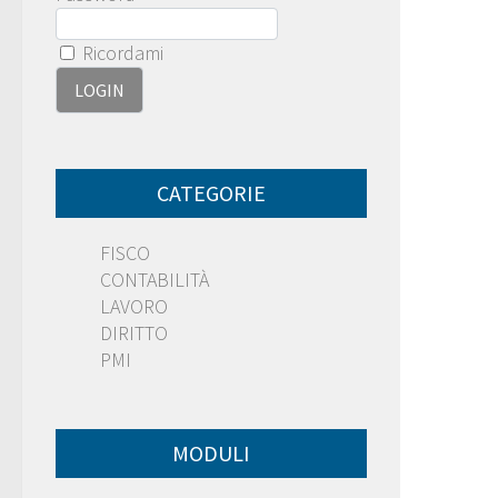
Ricordami
CATEGORIE
FISCO
CONTABILITÀ
LAVORO
DIRITTO
PMI
MODULI